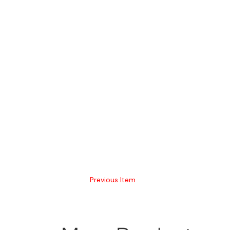
Previous Item