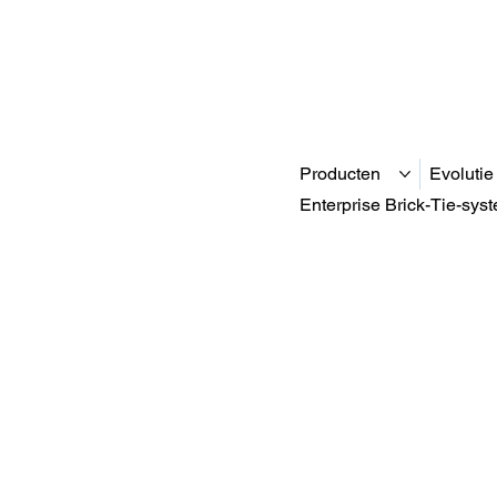
Producten
Evolutie
Enterprise Brick-Tie-sys