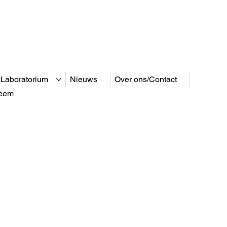
 Laboratorium
Nieuws
Over ons/Contact
teem