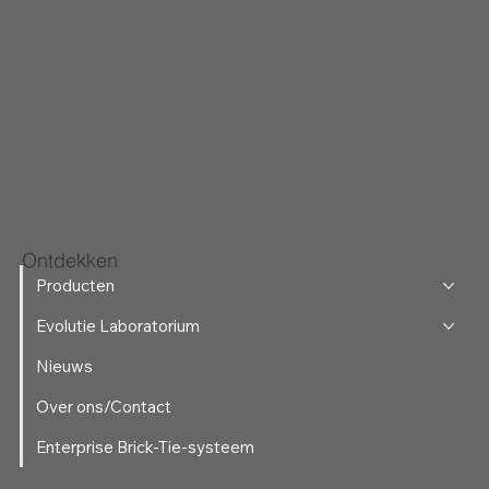
Ontdekken
Producten
Evolutie Laboratorium
Nieuws
Over ons/Contact
Enterprise Brick-Tie-systeem