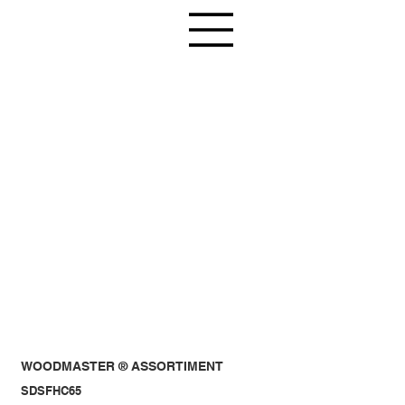
WOODMASTER ® ASSORTIMENT
SDSFHC65