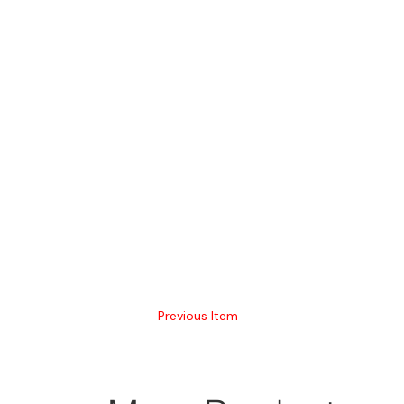
Previous Item