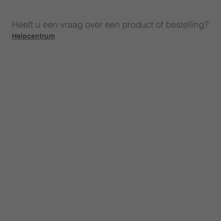
Heeft u een vraag over een product of bestelling?
Helpcentrum