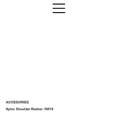
ACCESORIES
Nylon Shoulder Washer: NW15