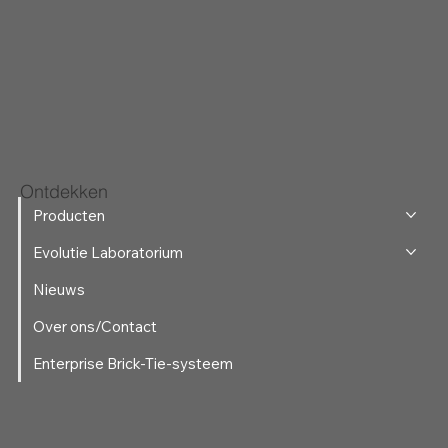
Ontdekken
Producten
Evolutie Laboratorium
Nieuws
Over ons/Contact
Enterprise Brick-Tie-systeem