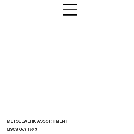
METSELWERK ASSORTIMENT
MSCSK6.3-150-3