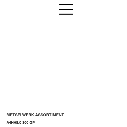
METSELWERK ASSORTIMENT
A4HH8.0-300-GP