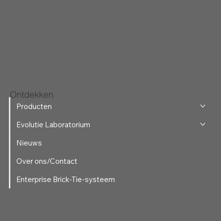
Ontdekken
Producten
Evolutie Laboratorium
Nieuws
Over ons/Contact
Enterprise Brick-Tie-systeem