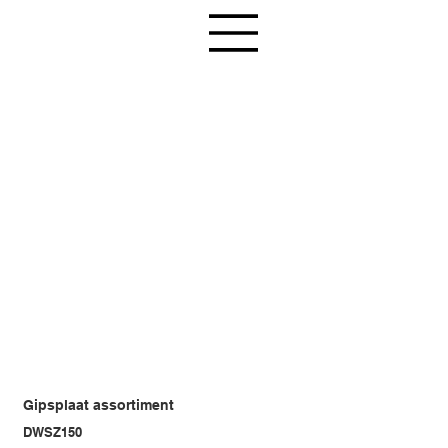
Gipsplaat assortiment
DWSZ150