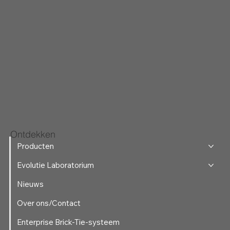
Ontdekken
Producten
Evolutie Laboratorium
Nieuws
Over ons/Contact
Enterprise Brick-Tie-systeem