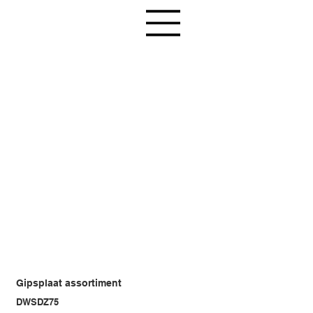
Gipsplaat assortiment
DWSDZ75