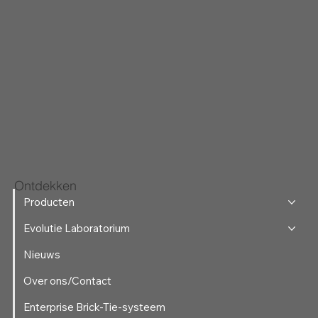
Ontdekken
Producten
Evolutie Laboratorium
Nieuws
Over ons/Contact
Enterprise Brick-Tie-systeem