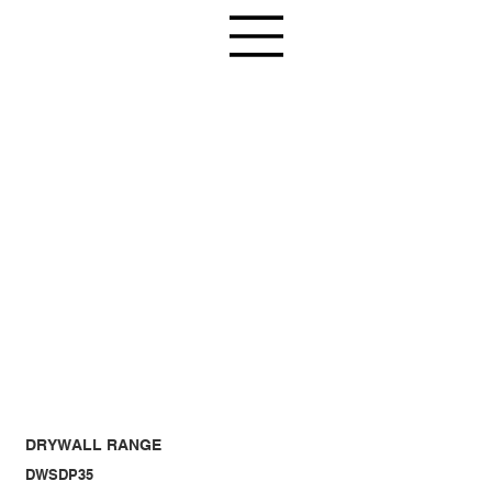
DRYWALL RANGE
DWSDP35