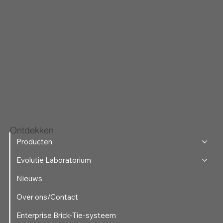
Ontdekken
Producten
Evolutie Laboratorium
Nieuws
Over ons/Contact
Enterprise Brick-Tie-systeem