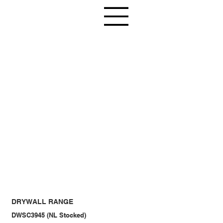
DRYWALL RANGE
DWSC3945 (NL Stocked)