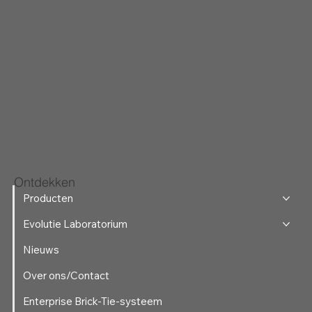
Ontdekken
Producten
Evolutie Laboratorium
Nieuws
Over ons/Contact
Enterprise Brick-Tie-systeem