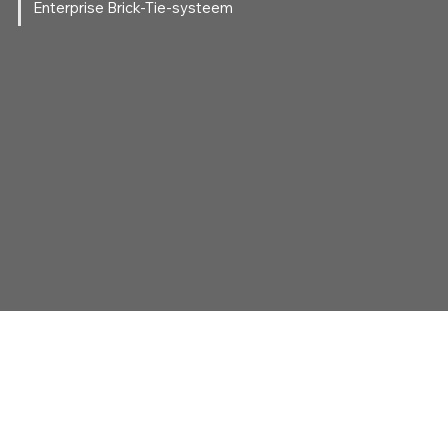
Enterprise Brick-Tie-systeem