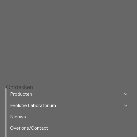
Ontdekken
Producten
Evolutie Laboratorium
Nieuws
Over ons/Contact