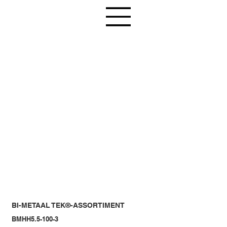
BI-METAAL TEK®-ASSORTIMENT
BMHH5.5-100-3