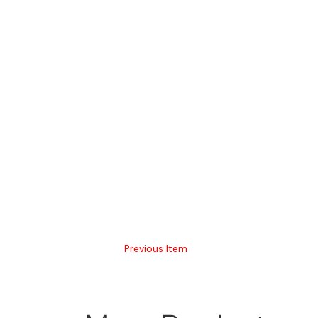
Previous Item