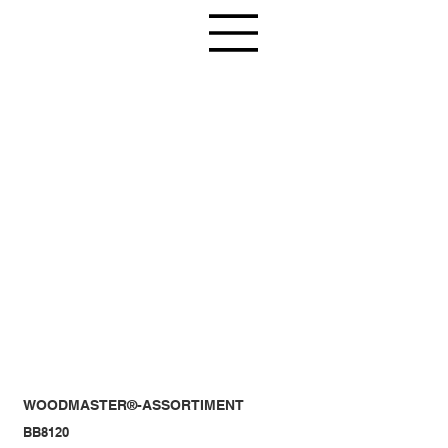
WOODMASTER®-ASSORTIMENT
BB8120