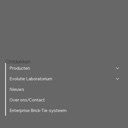
Ontdekken
Producten
Evolutie Laboratorium
Nieuws
Over ons/Contact
Enterprise Brick-Tie-systeem