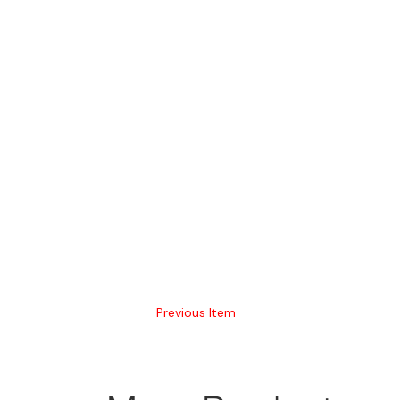
Previous Item