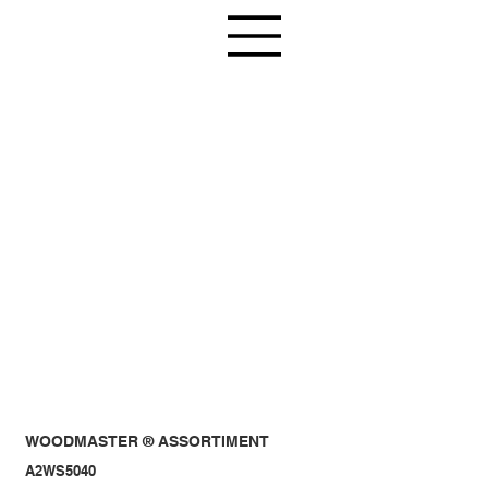
WOODMASTER ® ASSORTIMENT
A2WS5040