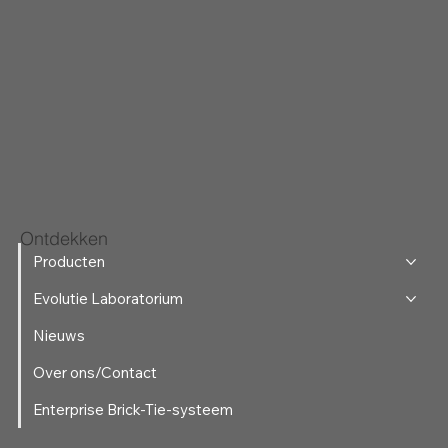
Ontdekken
Producten
Evolutie Laboratorium
Nieuws
Over ons/Contact
Enterprise Brick-Tie-systeem