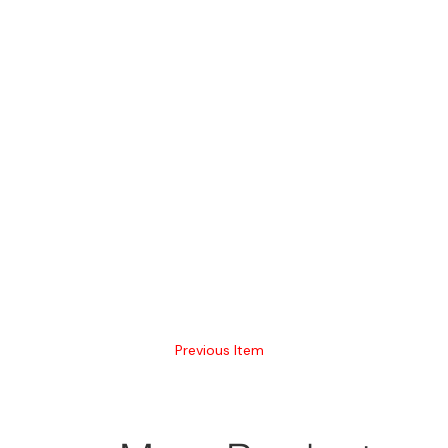
Previous Item