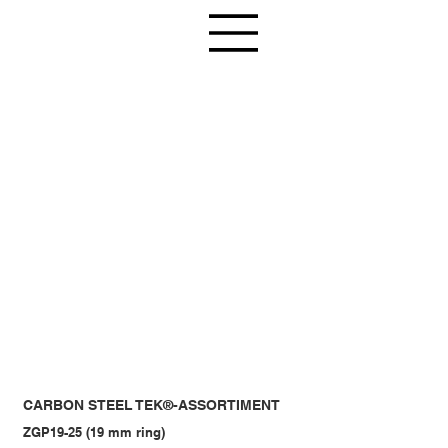
CARBON STEEL TEK®-ASSORTIMENT
ZGP19-25 (19 mm ring)