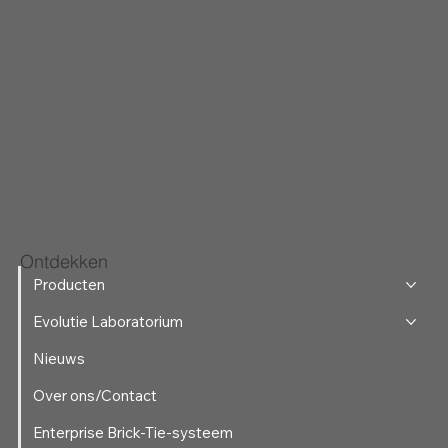
Ontdekken
Producten
Evolutie Laboratorium
Nieuws
Over ons/Contact
Enterprise Brick-Tie-systeem