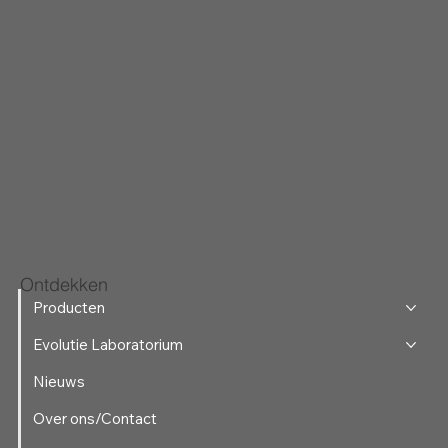
Ontdekken
Producten
Evolutie Laboratorium
Nieuws
Over ons/Contact