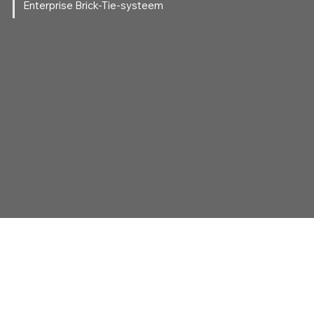
Enterprise Brick-Tie-systeem