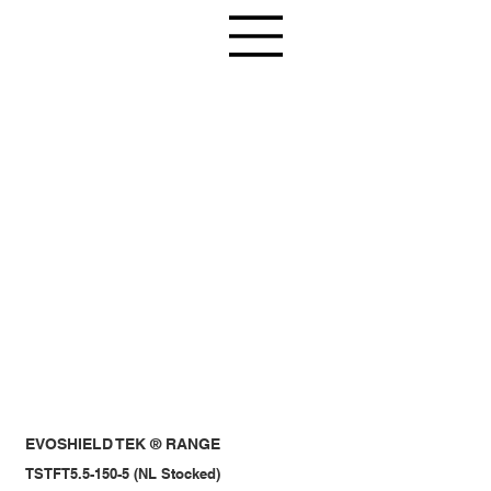
EVOSHIELD TEK ® RANGE
TSTFT5.5-150-5 (NL Stocked)