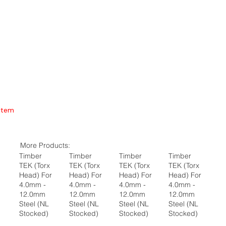
Item
More Products:
Timber
Timber
Timber
Timber
TEK (Torx
TEK (Torx
TEK (Torx
TEK (Torx
Head) For
Head) For
Head) For
Head) For
4.0mm -
4.0mm -
4.0mm -
4.0mm -
12.0mm
12.0mm
12.0mm
12.0mm
Steel (NL
Steel (NL
Steel (NL
Steel (NL
Stocked)
Stocked)
Stocked)
Stocked)