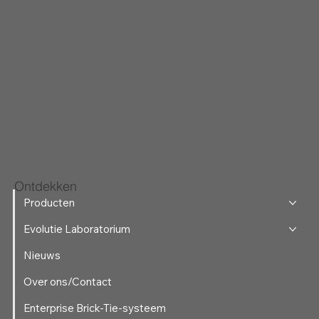
Ontdekken
Producten
Evolutie Laboratorium
Nieuws
Over ons/Contact
Enterprise Brick-Tie-systeem