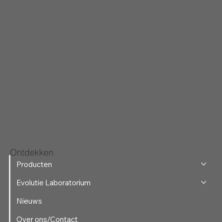
Ontdekken
Producten
Evolutie Laboratorium
Nieuws
Over ons/Contact