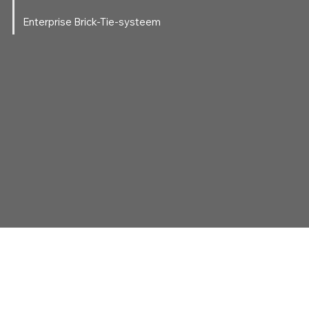
Enterprise Brick-Tie-systeem