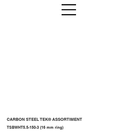
CARBON STEEL TEK® ASSORTIMENT
TSBWHT5.5-150-3 (16 mm ring)