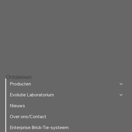
Ontdekken
Producten
Evolutie Laboratorium
Nieuws
Over ons/Contact
Enterprise Brick-Tie-systeem