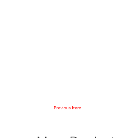
Previous Item