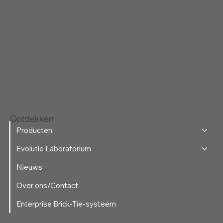
Ontdekken
Producten
Evolutie Laboratorium
Nieuws
Over ons/Contact
Enterprise Brick-Tie-systeem