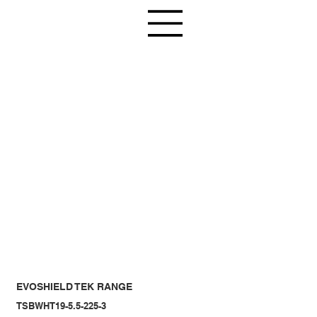
EVOSHIELD TEK RANGE
TSBWHT19-5.5-225-3