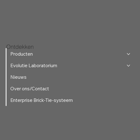
Ontdekken
Producten
Evolutie Laboratorium
Nieuws
Over ons/Contact
Enterprise Brick-Tie-systeem