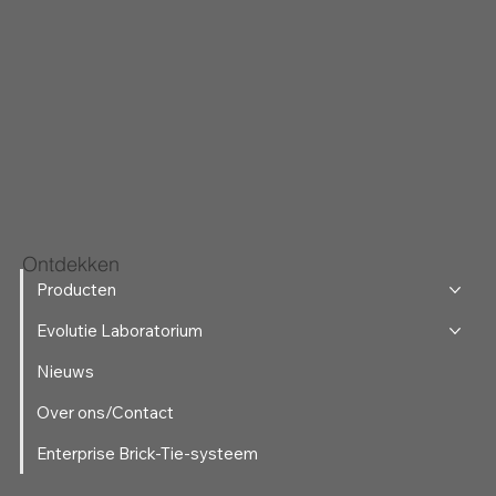
Ontdekken
Producten
Evolutie Laboratorium
Nieuws
Over ons/Contact
Enterprise Brick-Tie-systeem