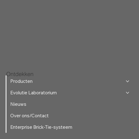
Ontdekken
Producten
Evolutie Laboratorium
Nieuws
Over ons/Contact
Enterprise Brick-Tie-systeem