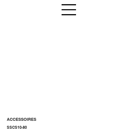
ACCESSOIRES
SSCS10-80