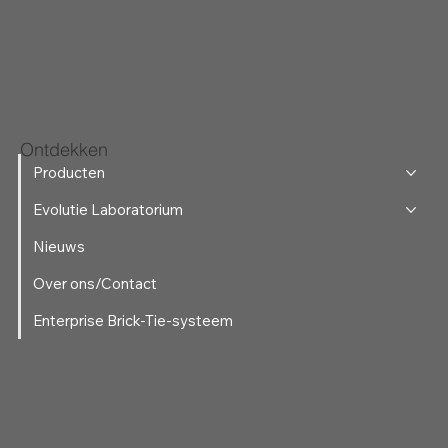
Ontdekken
Producten
Evolutie Laboratorium
Nieuws
Over ons/Contact
Enterprise Brick-Tie-systeem