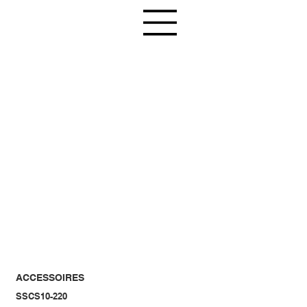
ACCESSOIRES
SSCS10-220