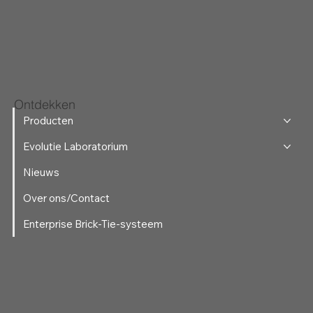
Ontdekken
Producten
Evolutie Laboratorium
Nieuws
Over ons/Contact
Enterprise Brick-Tie-systeem