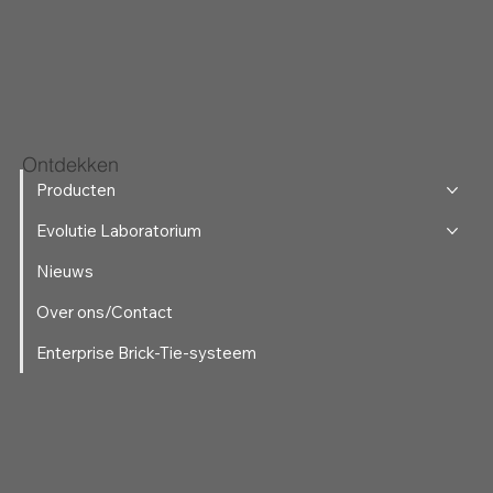
Ontdekken
Producten
Evolutie Laboratorium
Nieuws
Over ons/Contact
Enterprise Brick-Tie-systeem