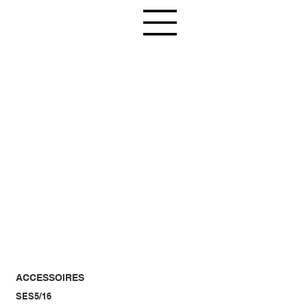
ACCESSOIRES
SES5/16