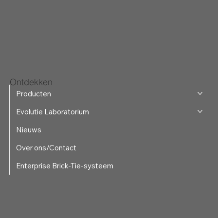
Ontdekken
Producten
Evolutie Laboratorium
Nieuws
Over ons/Contact
Enterprise Brick-Tie-systeem