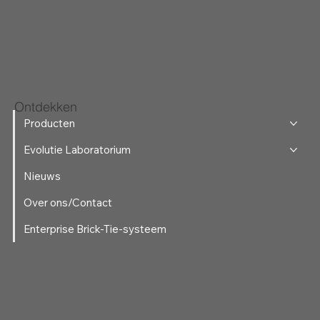
Ontdekken
Producten
Evolutie Laboratorium
Nieuws
Over ons/Contact
Enterprise Brick-Tie-systeem