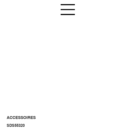
ACCESSOIRES
SDS55320