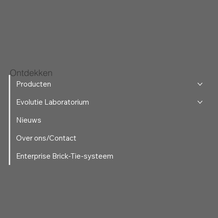
Ontdekken
Producten
Evolutie Laboratorium
Nieuws
Over ons/Contact
Enterprise Brick-Tie-systeem