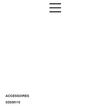
ACCESSOIRES
SDS55110