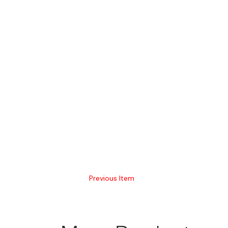
Previous Item