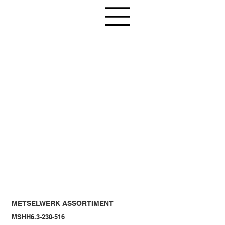
METSELWERK ASSORTIMENT
MSHH6.3-230-516