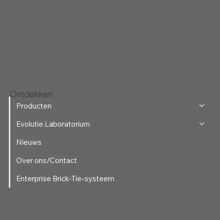
Ontdekken
Producten
Evolutie Laboratorium
Nieuws
Over ons/Contact
Enterprise Brick-Tie-systeem