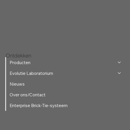
Ontdekken
Producten
Evolutie Laboratorium
Nieuws
Over ons/Contact
Enterprise Brick-Tie-systeem