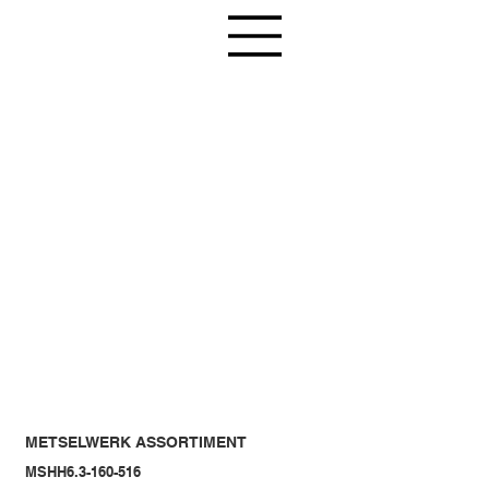
METSELWERK ASSORTIMENT
MSHH6.3-160-516