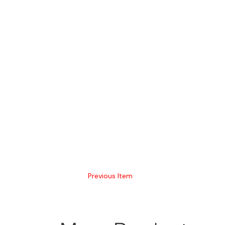
Previous Item