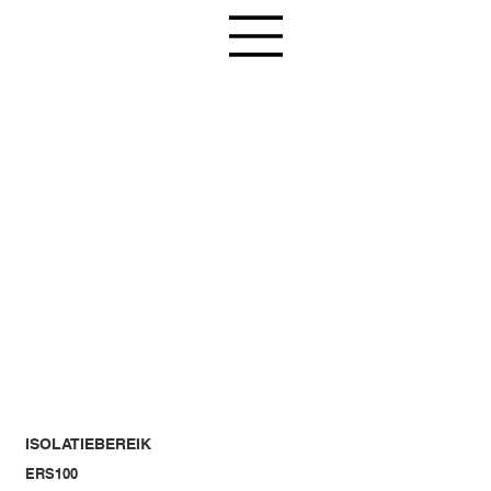
ISOLATIEBEREIK
ERS100