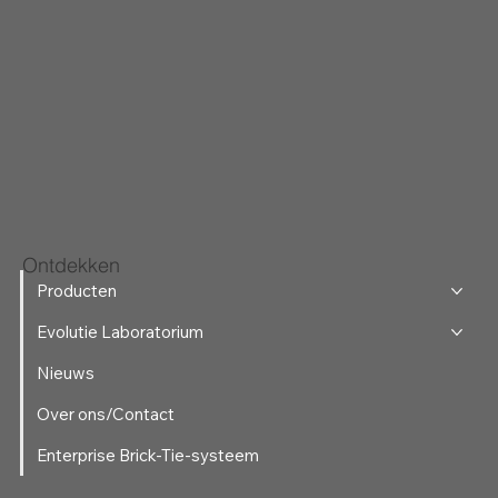
Ontdekken
Producten
Evolutie Laboratorium
Nieuws
Over ons/Contact
Enterprise Brick-Tie-systeem