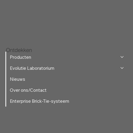
Ontdekken
Producten
Evolutie Laboratorium
Nieuws
Over ons/Contact
Enterprise Brick-Tie-systeem