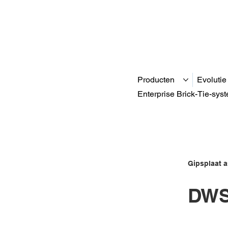
Producten
Evolutie
Enterprise Brick-Tie-sys
Gipsplaat a
DWS