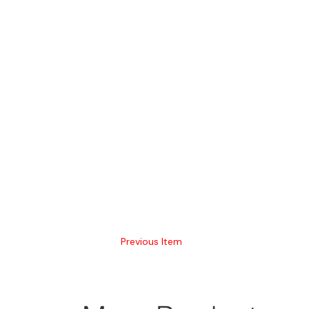
Previous Item