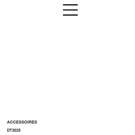
ACCESSOIRES
DT3025