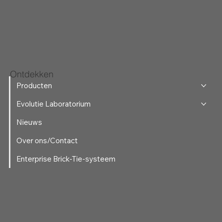
Ontdekken
Producten
Evolutie Laboratorium
Nieuws
Over ons/Contact
Enterprise Brick-Tie-systeem