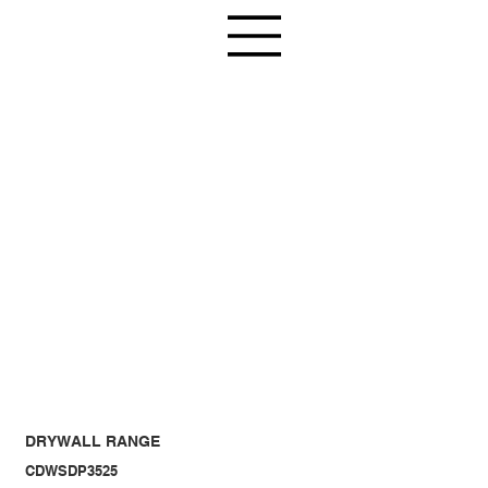
DRYWALL RANGE
CDWSDP3525