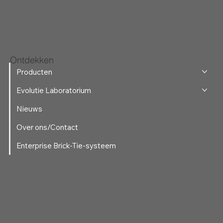
Ontdekken
Producten
Evolutie Laboratorium
Nieuws
Over ons/Contact
Enterprise Brick-Tie-systeem