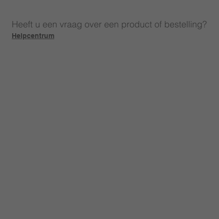
Heeft u een vraag over een product of bestelling?
Helpcentrum