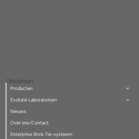
Ontdekken
Producten
Evolutie Laboratorium
Nieuws
Over ons/Contact
Enterprise Brick-Tie-systeem