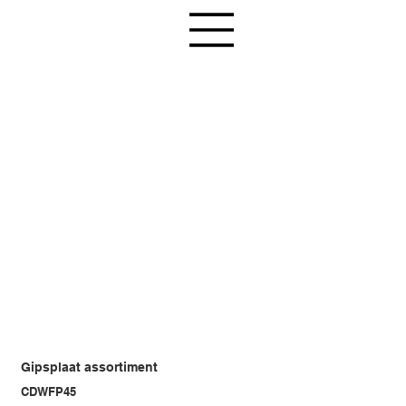
Gipsplaat assortiment
CDWFP45