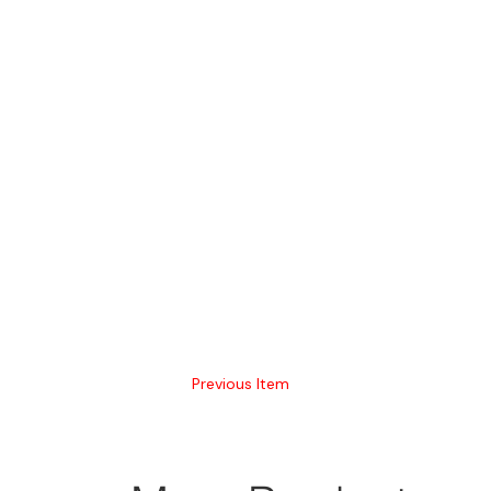
Previous Item