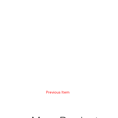
Previous Item