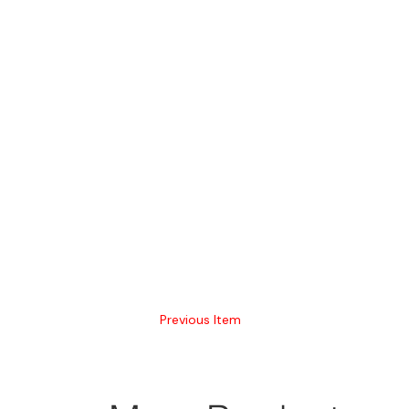
Previous Item