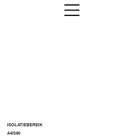
ISOLATIEBEREIK
A4IS80