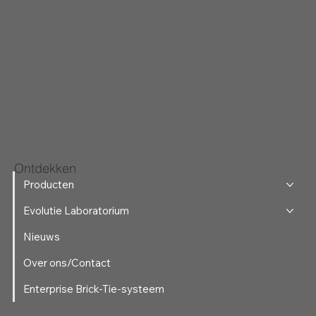
Ontdekken
Producten
Evolutie Laboratorium
Nieuws
Over ons/Contact
Enterprise Brick-Tie-systeem