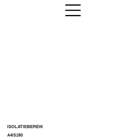
ISOLATIEBEREIK
A4IS280