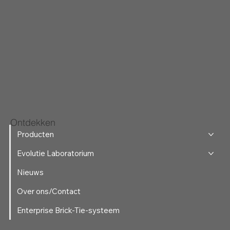
Ontdekken
Producten
Evolutie Laboratorium
Nieuws
Over ons/Contact
Enterprise Brick-Tie-systeem