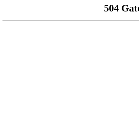
504 Gat