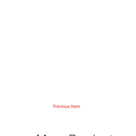
Previous Item